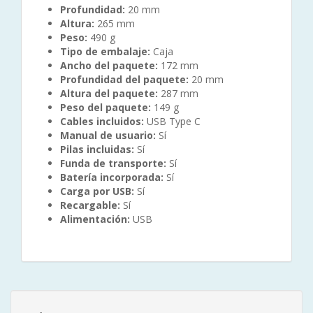
Profundidad:
20 mm
Altura:
265 mm
Peso:
490 g
Tipo de embalaje:
Caja
Ancho del paquete:
172 mm
Profundidad del paquete:
20 mm
Altura del paquete:
287 mm
Peso del paquete:
149 g
Cables incluidos:
USB Type C
Manual de usuario:
Sí
Pilas incluidas:
Sí
Funda de transporte:
Sí
Batería incorporada:
Sí
Carga por USB:
Sí
Recargable:
Sí
Alimentación:
USB