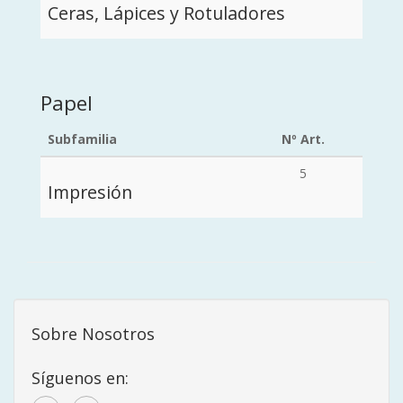
Ceras, Lápices y Rotuladores
Papel
Subfamilia
Nº Art.
5
Impresión
Sobre Nosotros
Síguenos en: