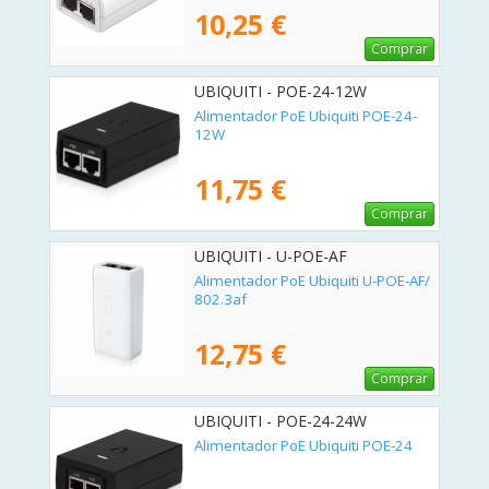
10,25 €
Comprar
UBIQUITI - POE-24-12W
Alimentador PoE Ubiquiti POE-24-
12W
11,75 €
Comprar
UBIQUITI - U-POE-AF
Alimentador PoE Ubiquiti U-POE-AF/
802.3af
12,75 €
Comprar
UBIQUITI - POE-24-24W
Alimentador PoE Ubiquiti POE-24