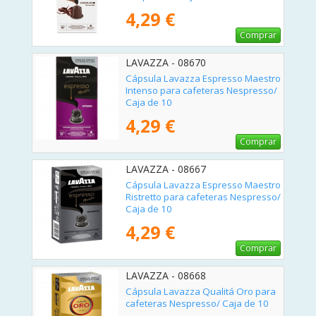
4,29 €
Comprar
LAVAZZA - 08670
Cápsula Lavazza Espresso Maestro
Intenso para cafeteras Nespresso/
Caja de 10
4,29 €
Comprar
LAVAZZA - 08667
Cápsula Lavazza Espresso Maestro
Ristretto para cafeteras Nespresso/
Caja de 10
4,29 €
Comprar
LAVAZZA - 08668
Cápsula Lavazza Qualitá Oro para
cafeteras Nespresso/ Caja de 10