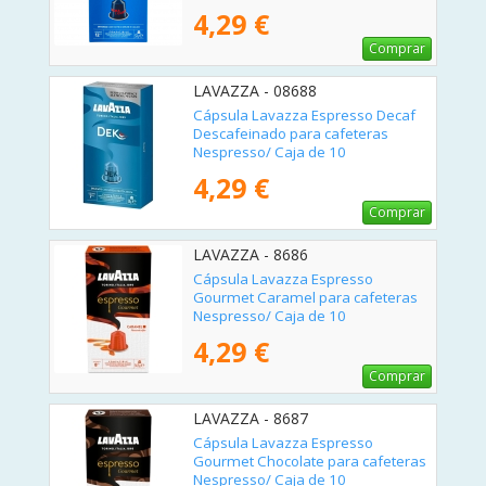
4,29 €
Comprar
LAVAZZA - 08688
Cápsula Lavazza Espresso Decaf
Descafeinado para cafeteras
Nespresso/ Caja de 10
4,29 €
Comprar
LAVAZZA - 8686
Cápsula Lavazza Espresso
Gourmet Caramel para cafeteras
Nespresso/ Caja de 10
4,29 €
Comprar
LAVAZZA - 8687
Cápsula Lavazza Espresso
Gourmet Chocolate para cafeteras
Nespresso/ Caja de 10