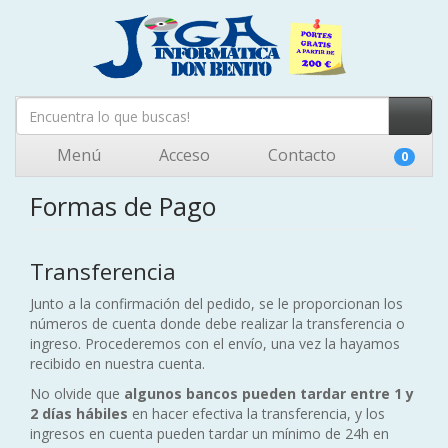
Menú
Acceso
Contacto
0
Formas de Pago
Transferencia
Junto a la confirmación del pedido, se le proporcionan los
números de cuenta donde debe realizar la transferencia o
ingreso. Procederemos con el envío, una vez la hayamos
recibido en nuestra cuenta.
No olvide que
algunos bancos pueden tardar entre 1 y
2 días hábiles
en hacer efectiva la transferencia, y los
ingresos en cuenta pueden tardar un mínimo de 24h en