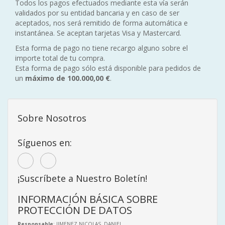
Todos los pagos efectuados mediante esta vía serán
validados por su entidad bancaria y en caso de ser
aceptados, nos será remitido de forma automática e
instantánea. Se aceptan tarjetas Visa y Mastercard.
Esta forma de pago no tiene recargo alguno sobre el
importe total de tu compra.
Esta forma de pago sólo está disponible para pedidos de
un
máximo de 100.000,00 €
.
Sobre Nosotros
Síguenos en:
¡Suscríbete a Nuestro Boletín!
INFORMACIÓN BÁSICA SOBRE
PROTECCIÓN DE DATOS
Responsable
: JIMENEZ NICOLAS, DANIEL