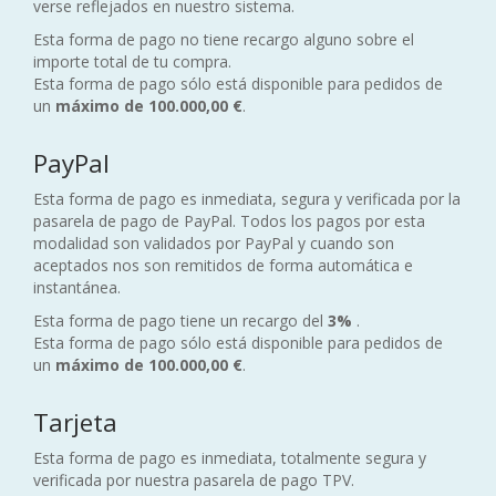
verse reflejados en nuestro sistema.
Esta forma de pago no tiene recargo alguno sobre el
importe total de tu compra.
Esta forma de pago sólo está disponible para pedidos de
un
máximo de 100.000,00 €
.
PayPal
Esta forma de pago es inmediata, segura y verificada por la
pasarela de pago de PayPal. Todos los pagos por esta
modalidad son validados por PayPal y cuando son
aceptados nos son remitidos de forma automática e
instantánea.
Esta forma de pago tiene un recargo del
3%
.
Esta forma de pago sólo está disponible para pedidos de
un
máximo de 100.000,00 €
.
Tarjeta
Esta forma de pago es inmediata, totalmente segura y
verificada por nuestra pasarela de pago TPV.