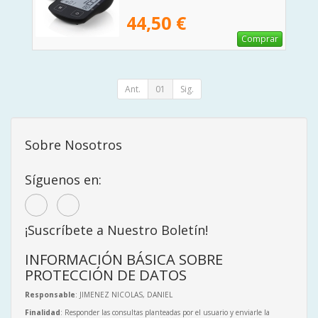
44,50 €
Comprar
Ant.
01
Sig.
Sobre Nosotros
Síguenos en:
¡Suscríbete a Nuestro Boletín!
INFORMACIÓN BÁSICA SOBRE
PROTECCIÓN DE DATOS
Responsable
: JIMENEZ NICOLAS, DANIEL
Finalidad
: Responder las consultas planteadas por el usuario y enviarle la