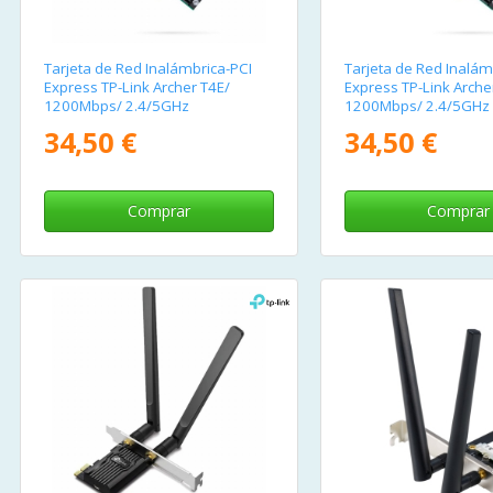
Tarjeta de Red Inalámbrica-PCI
Tarjeta de Red Inalám
Express TP-Link Archer T4E/
Express TP-Link Arche
1200Mbps/ 2.4/5GHz
1200Mbps/ 2.4/5GHz
34,50 €
34,50 €
Comprar
Comprar