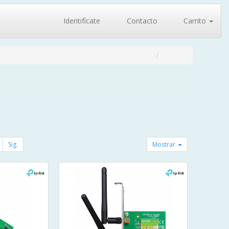
Identifícate
Contacto
Carrito
Sig.
Mostrar