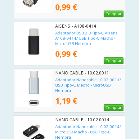
0,99 €
Comprar
AISENS - A108-0414
Adaptador USB 2.0 Tipo-C Aisens
A108-0414/ USB Tipo-C Macho -
Micro USB Hembra
0,99 €
Comprar
NANO CABLE - 10.02.0011
Adaptador Nanocable 10.02.0011/
USB Tipo-C Macho - MicroUSB
Hembra
1,19 €
Comprar
NANO CABLE - 10.02.0014
Adaptador Nanocable 10.02.0014/
MicroUSB Macho - USB Tipo-C
Hembra