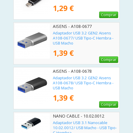
1,29 €
Comprar
AISENS - A108-0677
Adaptador USB 3.2 GEN2 Aisens
A108-0677/ USB Tipo-C Hembra -
USB Macho
1,39 €
Comprar
AISENS - A108-0678
Adaptador USB 3.2 GEN2 Aisens
A108-0678/ USB Tipo-C Hembra -
USB Macho
1,39 €
Comprar
NANO CABLE - 10.02.0012
Adaptador USB 3.1 Nanocable
10.02.0012/ USB Macho - USB Tipo-
C Hembra