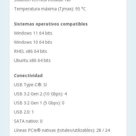
Temperatura máxima (Tjmax): 95 °C
Sistemas operativos compatibles
Windows 11 64 bits
Windows 10 64 bits
RHEL x86 64 bits
Ubuntu x86 64 bits
Conectividad
USB Type-C®: Sí
USB 3.2 Gen 2 (10 Gbps): 4
USB 3.2 Gen 1 (5 Gbps): 0
USB 2.0: 1
SATA nativo: 0
Líneas PCIe® nativas (totales/utilizables): 28 / 24