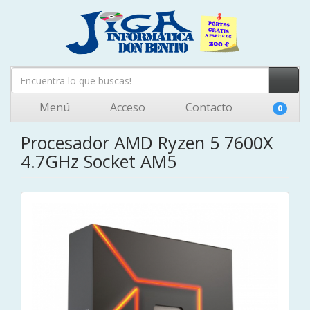
Menú
Acceso
Contacto
0
Procesador AMD Ryzen 5 7600X
4.7GHz Socket AM5