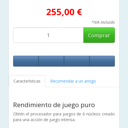
255,00 €
*IVA Incluido
Comprar
Características
Recomendar a un amigo
Rendimiento de juego puro
Obtén el procesador para juegos de 6 núcleos creado
para una acción de juego intensa.