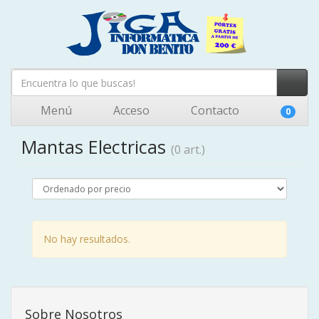
Menú
Acceso
Contacto
0
Mantas Electricas
(0 art.)
No hay resultados.
Sobre Nosotros