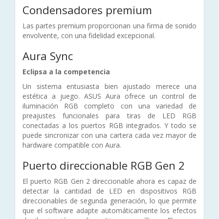
Condensadores premium
Las partes premium proporcionan una firma de sonido
envolvente, con una fidelidad excepcional.
Aura Sync
Eclipsa a la competencia
Un sistema entusiasta bien ajustado merece una
estética a juego. ASUS Aura ofrece un control de
iluminación RGB completo con una variedad de
preajustes funcionales para tiras de LED RGB
conectadas a los puertos RGB integrados. Y todo se
puede sincronizar con una cartera cada vez mayor de
hardware compatible con Aura.
Puerto direccionable RGB Gen 2
El puerto RGB Gen 2 direccionable ahora es capaz de
detectar la cantidad de LED en dispositivos RGB
direccionables de segunda generación, lo que permite
que el software adapte automáticamente los efectos