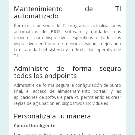
Mantenimiento de TI
automatizado
Permite al personal de TI programar actualizaciones
automáticas del BIOS, software y utilidades más
recientes para dispositivos específicos o todos los
dispositivos en horas de menor actividad, mejorando
la estabilidad del sistema y la flexibilidad operativa de
TI
Administre de forma segura
todos los endpoints
Administre de forma segura la configuración de punto
final, el acceso de almacenamiento portátil y las
aplicaciones de software para PC permitiéndoles crear
reglas de agrupación en dispositivos individuales
Personaliza a tu manera
Control Inteligente
Los controles integrales forman la base de la serie