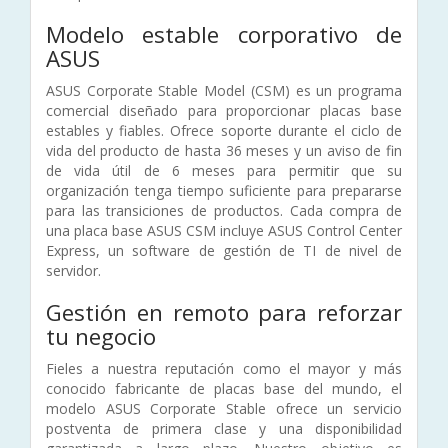
Modelo estable corporativo de
ASUS
ASUS Corporate Stable Model (CSM) es un programa
comercial diseñado para proporcionar placas base
estables y fiables. Ofrece soporte durante el ciclo de
vida del producto de hasta 36 meses y un aviso de fin
de vida útil de 6 meses para permitir que su
organización tenga tiempo suficiente para prepararse
para las transiciones de productos. Cada compra de
una placa base ASUS CSM incluye ASUS Control Center
Express, un software de gestión de TI de nivel de
servidor.
Gestión en remoto para reforzar
tu negocio
Fieles a nuestra reputación como el mayor y más
conocido fabricante de placas base del mundo, el
modelo ASUS Corporate Stable ofrece un servicio
postventa de primera clase y una disponibilidad