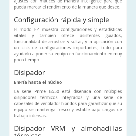
ajustes con matices de manera inteligente para que
pueda marcar el rendimiento de la manera que desee.
Configuración rápida y simple
El modo EZ muestra configuraciones y estadísticas
vitales y también ofrece asistentes guiados,
funcionalidad de arrastrar y soltar, y la aplicación con
un click de configuraciones importantes, todo para
ayudarlo a poner su equipo en funcionamiento en muy
poco tiempo.
Disipador
EnFría hasta el núcleo
La serie Prime B550 está diseñada con múltiples
disipadores térmicos integrados y una serie de
cabezales de ventilador híbridos para garantizar que su
equipo se mantenga fresco y estable bajo cargas de
trabajo intensas.
Disipador VRM y almohadillas
térmicas