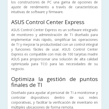
los constructores de PC una gama de opciones de
ajuste de rendimiento a través de características
intuitivas de software y firmware.
ASUS Control Center Express
ASUS Control Center Express es un software integrado
de monitoreo y administración de TI diseñado para
implementar más rápido, simplificar las operaciones
de TI y mejorar la productividad con un control integral
y funciones fáciles de usar. ASUS Control Center
Express es compatible con más de 100 tarjetas madre
ASUS para proporcionar una solución de alta calidad
optimizada para TCO para las necesidades de su
negocio.
Optimiza la gestión de puntos
finales de TI
Diseñado para ayudar al personal de TI a monitorear y
controlar dispositivos dentro de sus redes
corporativas, y facilitar la verificación de inventario en
múltiples ubicaciones de forma remota.