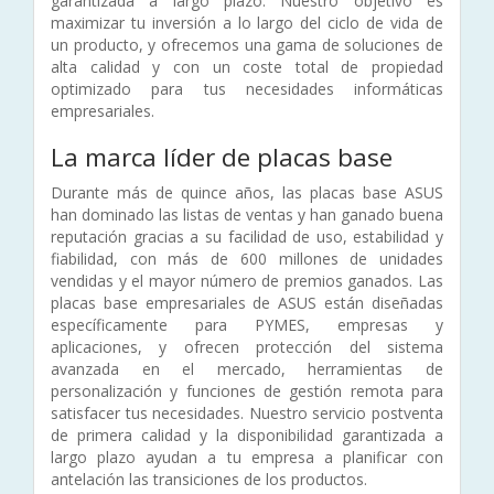
garantizada a largo plazo. Nuestro objetivo es
maximizar tu inversión a lo largo del ciclo de vida de
un producto, y ofrecemos una gama de soluciones de
alta calidad y con un coste total de propiedad
optimizado para tus necesidades informáticas
empresariales.
La marca líder de placas base
Durante más de quince años, las placas base ASUS
han dominado las listas de ventas y han ganado buena
reputación gracias a su facilidad de uso, estabilidad y
fiabilidad, con más de 600 millones de unidades
vendidas y el mayor número de premios ganados. Las
placas base empresariales de ASUS están diseñadas
específicamente para PYMES, empresas y
aplicaciones, y ofrecen protección del sistema
avanzada en el mercado, herramientas de
personalización y funciones de gestión remota para
satisfacer tus necesidades. Nuestro servicio postventa
de primera calidad y la disponibilidad garantizada a
largo plazo ayudan a tu empresa a planificar con
antelación las transiciones de los productos.