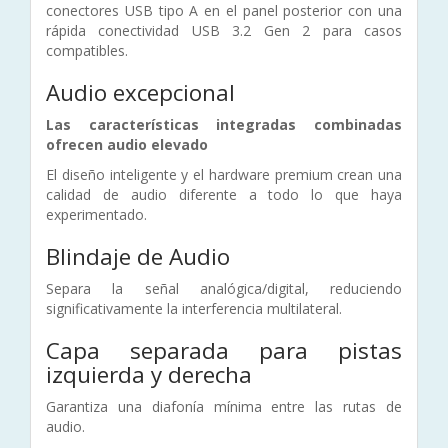
conectores USB tipo A en el panel posterior con una
rápida conectividad USB 3.2 Gen 2 para casos
compatibles.
Audio excepcional
Las características integradas combinadas
ofrecen audio elevado
El diseño inteligente y el hardware premium crean una
calidad de audio diferente a todo lo que haya
experimentado.
Blindaje de Audio
Separa la señal analógica/digital, reduciendo
significativamente la interferencia multilateral.
Capa separada para pistas
izquierda y derecha
Garantiza una diafonía mínima entre las rutas de
audio.