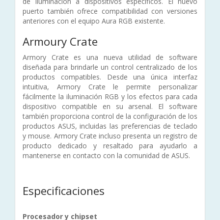
de iluminación a dispositivos específicos. El nuevo
puerto también ofrece compatibilidad con versiones
anteriores con el equipo Aura RGB existente.
Armoury Crate
Armory Crate es una nueva utilidad de software
diseñada para brindarle un control centralizado de los
productos compatibles. Desde una única interfaz
intuitiva, Armory Crate le permite personalizar
fácilmente la iluminación RGB y los efectos para cada
dispositivo compatible en su arsenal. El software
también proporciona control de la configuración de los
productos ASUS, incluidas las preferencias de teclado
y mouse. Armory Crate incluso presenta un registro de
producto dedicado y resaltado para ayudarlo a
mantenerse en contacto con la comunidad de ASUS.
Especificaciones
Procesador y chipset