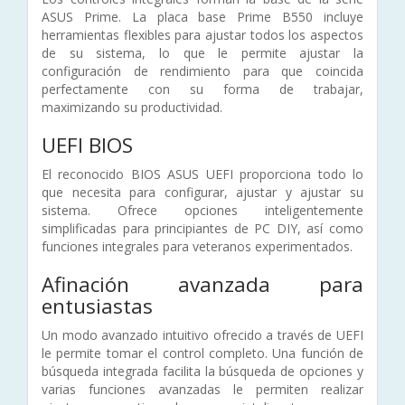
ASUS Prime. La placa base Prime B550 incluye
herramientas flexibles para ajustar todos los aspectos
de su sistema, lo que le permite ajustar la
configuración de rendimiento para que coincida
perfectamente con su forma de trabajar,
maximizando su productividad.
UEFI BIOS
El reconocido BIOS ASUS UEFI proporciona todo lo
que necesita para configurar, ajustar y ajustar su
sistema. Ofrece opciones inteligentemente
simplificadas para principiantes de PC DIY, así como
funciones integrales para veteranos experimentados.
Afinación avanzada para
entusiastas
Un modo avanzado intuitivo ofrecido a través de UEFI
le permite tomar el control completo. Una función de
búsqueda integrada facilita la búsqueda de opciones y
varias funciones avanzadas le permiten realizar