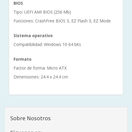
BIOS
Tipo: UEFI AMI BIOS (256 Mb)
Funciones: CrashFree BIOS 3, EZ Flash 3, EZ Mode
Sistema operativo
Compatibilidad: Windows 10 64 bits
Formato
Factor de forma: Micro ATX
Dimensiones: 24.4 x 24.4 cm
Sobre Nosotros