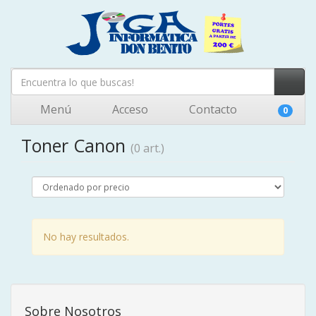
Menú
Acceso
Contacto
0
Toner Canon
(0 art.)
No hay resultados.
Sobre Nosotros