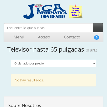
Menú
Acceso
Contacto
0
Televisor hasta 65 pulgadas
(0 art.)
No hay resultados.
Sobre Nosotros