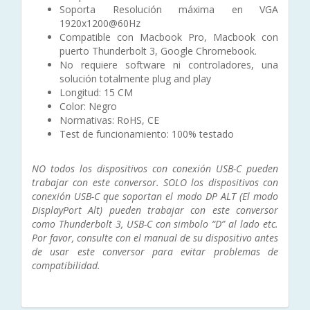
Soporta Resolución máxima en VGA
1920x1200@60Hz
Compatible con Macbook Pro, Macbook con
puerto Thunderbolt 3, Google Chromebook.
No requiere software ni controladores, una
solución totalmente plug and play
Longitud: 15 CM
Color: Negro
Normativas: RoHS, CE
Test de funcionamiento: 100% testado
NO todos los dispositivos con conexión USB-C pueden
trabajar con este conversor. SOLO los dispositivos con
conexión USB-C que soportan el modo DP ALT (El modo
DisplayPort Alt) pueden trabajar con este conversor
como Thunderbolt 3, USB-C con simbolo “D” al lado etc.
Por favor, consulte con el manual de su dispositivo antes
de usar este conversor para evitar problemas de
compatibilidad.