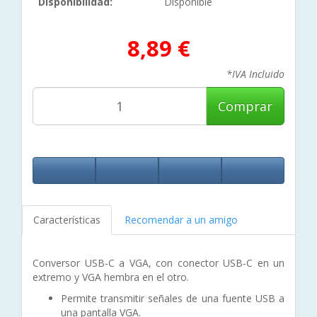
Disponibilidad:
Disponible
8,89 €
*IVA Incluido
Comprar
Características
Recomendar a un amigo
Conversor USB-C a VGA, con conector USB-C en un
extremo y VGA hembra en el otro.
Permite transmitir señales de una fuente USB a
una pantalla VGA.