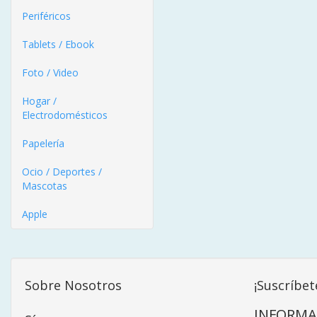
Periféricos
Tablets / Ebook
Foto / Video
Hogar /
Electrodomésticos
Papelería
Ocio / Deportes /
Mascotas
Apple
Sobre Nosotros
¡Suscríbet
INFORMA