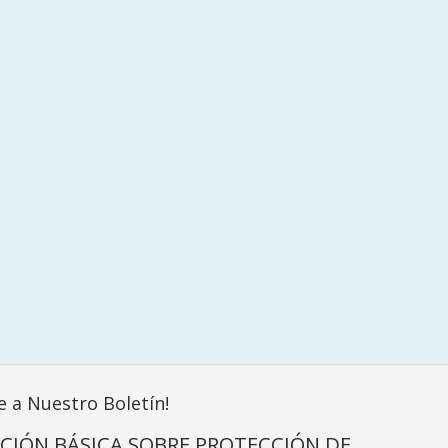
e a Nuestro Boletín!
CIÓN BÁSICA SOBRE PROTECCIÓN DE