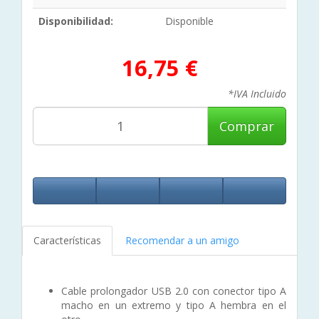
Disponibilidad:
Disponible
16,75 €
*IVA Incluido
Comprar
Características
Recomendar a un amigo
Cable prolongador USB 2.0 con conector tipo A
macho en un extremo y tipo A hembra en el