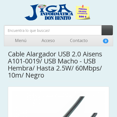
Menú
Acceso
Contacto
0
Cable Alargador USB 2.0 Aisens
A101-0019/ USB Macho - USB
Hembra/ Hasta 2.5W/ 60Mbps/
10m/ Negro