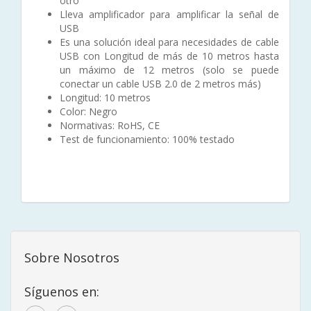
otro
Lleva amplificador para amplificar la señal de
USB
Es una solución ideal para necesidades de cable
USB con Longitud de más de 10 metros hasta
un máximo de 12 metros (solo se puede
conectar un cable USB 2.0 de 2 metros más)
Longitud: 10 metros
Color: Negro
Normativas: RoHS, CE
Test de funcionamiento: 100% testado
Sobre Nosotros
Síguenos en: