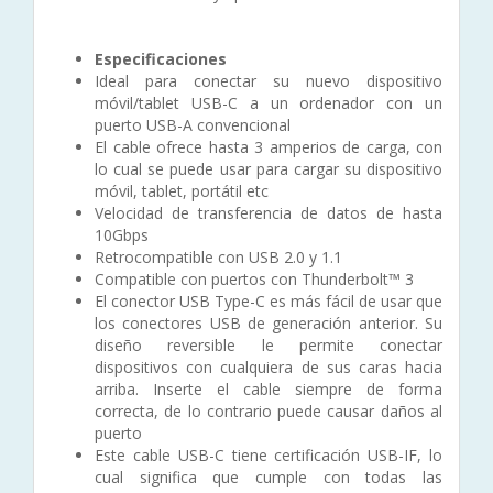
Especificaciones
Ideal para conectar su nuevo dispositivo
móvil/tablet USB-C a un ordenador con un
puerto USB-A convencional
El cable ofrece hasta 3 amperios de carga, con
lo cual se puede usar para cargar su dispositivo
móvil, tablet, portátil etc
Velocidad de transferencia de datos de hasta
10Gbps
Retrocompatible con USB 2.0 y 1.1
Compatible con puertos con Thunderbolt™ 3
El conector USB Type-C es más fácil de usar que
los conectores USB de generación anterior. Su
diseño reversible le permite conectar
dispositivos con cualquiera de sus caras hacia
arriba. Inserte el cable siempre de forma
correcta, de lo contrario puede causar daños al
puerto
Este cable USB-C tiene certificación USB-IF, lo
cual significa que cumple con todas las