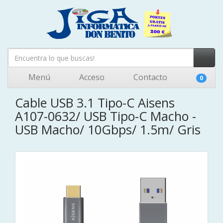
Menú
Acceso
Contacto
0
Cable USB 3.1 Tipo-C Aisens
A107-0632/ USB Tipo-C Macho -
USB Macho/ 10Gbps/ 1.5m/ Gris