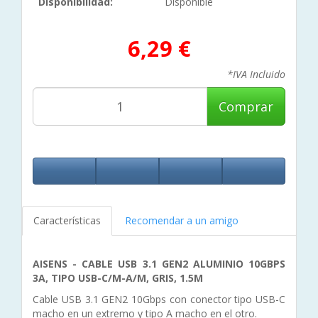
Disponibilidad:
Disponible
6,29 €
*IVA Incluido
Comprar
Características
Recomendar a un amigo
AISENS - CABLE USB 3.1 GEN2 ALUMINIO 10GBPS
3A, TIPO USB-C/M-A/M, GRIS, 1.5M
Cable USB 3.1 GEN2 10Gbps con conector tipo USB-C
macho en un extremo y tipo A macho en el otro.