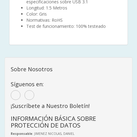
especificaciones sobre USB 3.1
Longitud: 1.5 Metros
Color: Gris
Normativas: RoHS
Test de funcionamiento: 100% testeado
Sobre Nosotros
Síguenos en:
¡Suscríbete a Nuestro Boletín!
INFORMACIÓN BÁSICA SOBRE
PROTECCIÓN DE DATOS
Responsable
: JIMENEZ NICOLAS, DANIEL