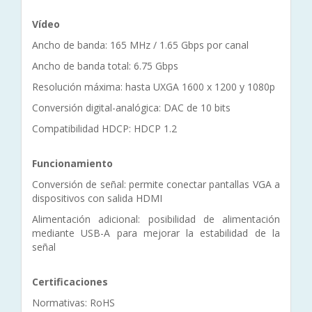
Vídeo
Ancho de banda: 165 MHz / 1.65 Gbps por canal
Ancho de banda total: 6.75 Gbps
Resolución máxima: hasta UXGA 1600 x 1200 y 1080p
Conversión digital-analógica: DAC de 10 bits
Compatibilidad HDCP: HDCP 1.2
Funcionamiento
Conversión de señal: permite conectar pantallas VGA a
dispositivos con salida HDMI
Alimentación adicional: posibilidad de alimentación
mediante USB-A para mejorar la estabilidad de la
señal
Certificaciones
Normativas: RoHS