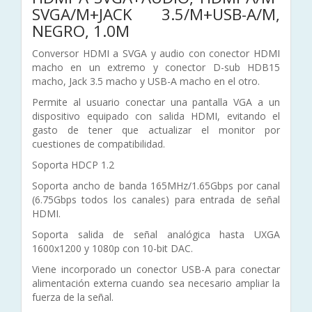
SVGA/M+JACK 3.5/M+USB-A/M,
NEGRO, 1.0M
Conversor HDMI a SVGA y audio con conector HDMI
macho en un extremo y conector D-sub HDB15
macho, Jack 3.5 macho y USB-A macho en el otro.
Permite al usuario conectar una pantalla VGA a un
dispositivo equipado con salida HDMI, evitando el
gasto de tener que actualizar el monitor por
cuestiones de compatibilidad.
Soporta HDCP 1.2
Soporta ancho de banda 165MHz/1.65Gbps por canal
(6.75Gbps todos los canales) para entrada de señal
HDMI.
Soporta salida de señal analógica hasta UXGA
1600x1200 y 1080p con 10-bit DAC.
Viene incorporado un conector USB-A para conectar
alimentación externa cuando sea necesario ampliar la
fuerza de la señal.