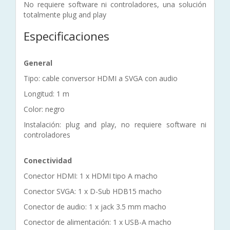
No requiere software ni controladores, una solución
totalmente plug and play
Especificaciones
General
Tipo: cable conversor HDMI a SVGA con audio
Longitud: 1 m
Color: negro
Instalación: plug and play, no requiere software ni
controladores
Conectividad
Conector HDMI: 1 x HDMI tipo A macho
Conector SVGA: 1 x D-Sub HDB15 macho
Conector de audio: 1 x jack 3.5 mm macho
Conector de alimentación: 1 x USB-A macho