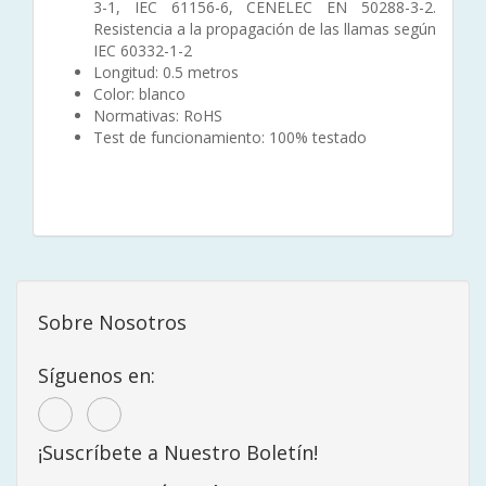
3-1, IEC 61156-6, CENELEC EN 50288-3-2.
Resistencia a la propagación de las llamas según
IEC 60332-1-2
Longitud: 0.5 metros
Color: blanco
Normativas: RoHS
Test de funcionamiento: 100% testado
Sobre Nosotros
Síguenos en:
¡Suscríbete a Nuestro Boletín!