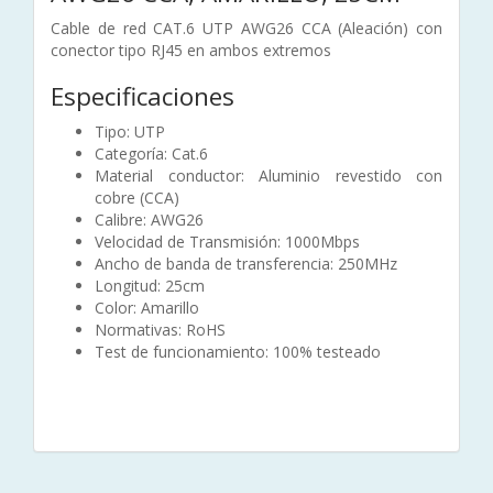
Cable de red CAT.6 UTP AWG26 CCA (Aleación) con
conector tipo RJ45 en ambos extremos
Especificaciones
Tipo: UTP
Categoría: Cat.6
Material conductor: Aluminio revestido con
cobre (CCA)
Calibre: AWG26
Velocidad de Transmisión: 1000Mbps
Ancho de banda de transferencia: 250MHz
Longitud: 25cm
Color: Amarillo
Normativas: RoHS
Test de funcionamiento: 100% testeado