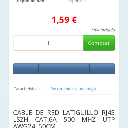
Disponibilidad:
Disponible
1,59 €
*IVA Incluido
Comprar
Características
Recomendar a un amigo
CABLE DE RED LATIGUILLO RJ45
LSZH CAT.6A 500 MHZ UTP
AWG24, 50CM