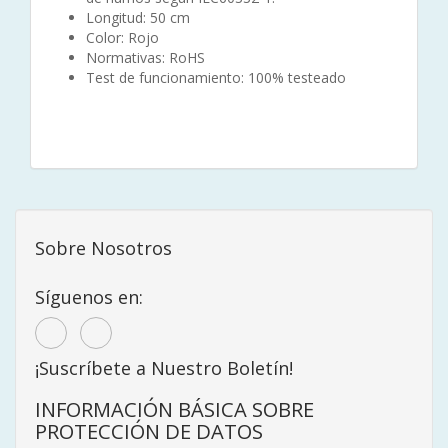
Longitud: 50 cm
Color: Rojo
Normativas: RoHS
Test de funcionamiento: 100% testeado
Sobre Nosotros
Síguenos en:
¡Suscríbete a Nuestro Boletín!
INFORMACIÓN BÁSICA SOBRE
PROTECCIÓN DE DATOS