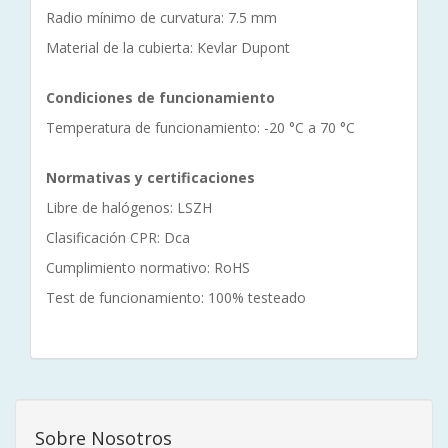
Radio mínimo de curvatura: 7.5 mm
Material de la cubierta: Kevlar Dupont
Condiciones de funcionamiento
Temperatura de funcionamiento: -20 °C a 70 °C
Normativas y certificaciones
Libre de halógenos: LSZH
Clasificación CPR: Dca
Cumplimiento normativo: RoHS
Test de funcionamiento: 100% testeado
Sobre Nosotros