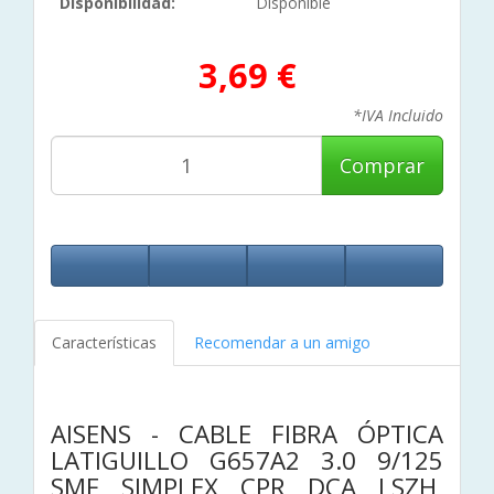
Disponibilidad:
Disponible
3,69 €
*IVA Incluido
Comprar
Características
Recomendar a un amigo
AISENS - CABLE FIBRA ÓPTICA
LATIGUILLO G657A2 3.0 9/125
SMF SIMPLEX CPR DCA LSZH,