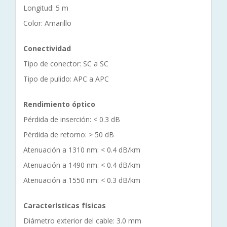
Longitud: 5 m
Color: Amarillo
Conectividad
Tipo de conector: SC a SC
Tipo de pulido: APC a APC
Rendimiento óptico
Pérdida de inserción: < 0.3 dB
Pérdida de retorno: > 50 dB
Atenuación a 1310 nm: < 0.4 dB/km
Atenuación a 1490 nm: < 0.4 dB/km
Atenuación a 1550 nm: < 0.3 dB/km
Características físicas
Diámetro exterior del cable: 3.0 mm