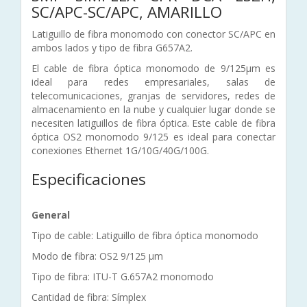
SC/APC-SC/APC, AMARILLO
Latiguillo de fibra monomodo con conector SC/APC en
ambos lados y tipo de fibra G657A2.
El cable de fibra óptica monomodo de 9/125µm es
ideal para redes empresariales, salas de
telecomunicaciones, granjas de servidores, redes de
almacenamiento en la nube y cualquier lugar donde se
necesiten latiguillos de fibra óptica. Este cable de fibra
óptica OS2 monomodo 9/125 es ideal para conectar
conexiones Ethernet 1G/10G/40G/100G.
Especificaciones
General
Tipo de cable: Latiguillo de fibra óptica monomodo
Modo de fibra: OS2 9/125 µm
Tipo de fibra: ITU-T G.657A2 monomodo
Cantidad de fibra: Símplex