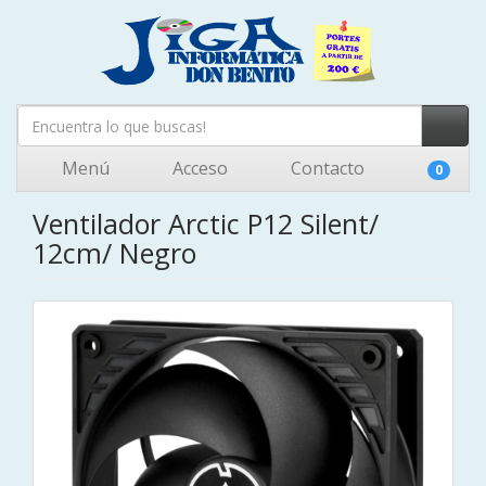
Menú
Acceso
Contacto
0
Ventilador Arctic P12 Silent/
12cm/ Negro