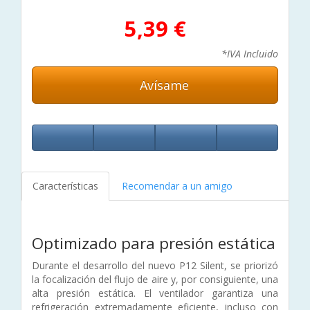
5,39 €
*IVA Incluido
Avísame
Características
Recomendar a un amigo
Optimizado para presión estática
Durante el desarrollo del nuevo P12 Silent, se priorizó
la focalización del flujo de aire y, por consiguiente, una
alta presión estática. El ventilador garantiza una
refrigeración extremadamente eficiente, incluso con