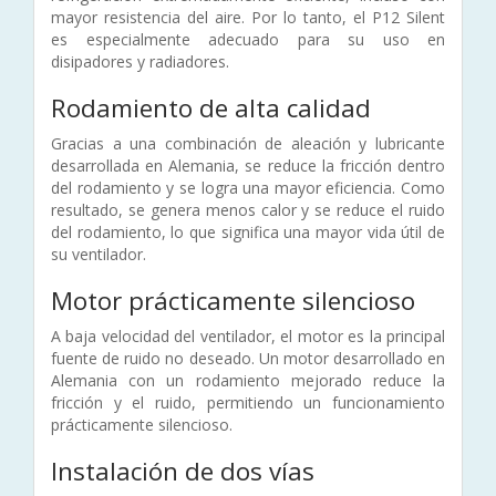
mayor resistencia del aire. Por lo tanto, el P12 Silent
es especialmente adecuado para su uso en
disipadores y radiadores.
Rodamiento de alta calidad
Gracias a una combinación de aleación y lubricante
desarrollada en Alemania, se reduce la fricción dentro
del rodamiento y se logra una mayor eficiencia. Como
resultado, se genera menos calor y se reduce el ruido
del rodamiento, lo que significa una mayor vida útil de
su ventilador.
Motor prácticamente silencioso
A baja velocidad del ventilador, el motor es la principal
fuente de ruido no deseado. Un motor desarrollado en
Alemania con un rodamiento mejorado reduce la
fricción y el ruido, permitiendo un funcionamiento
prácticamente silencioso.
Instalación de dos vías