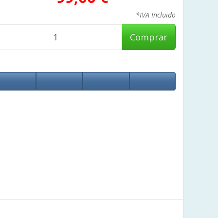
*IVA Incluido
Comprar