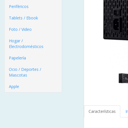
Periféricos
Tablets / Ebook
Foto / Video
Hogar /
Electrodomésticos
Papelería
Ocio / Deportes /
Mascotas
Apple
Características
I