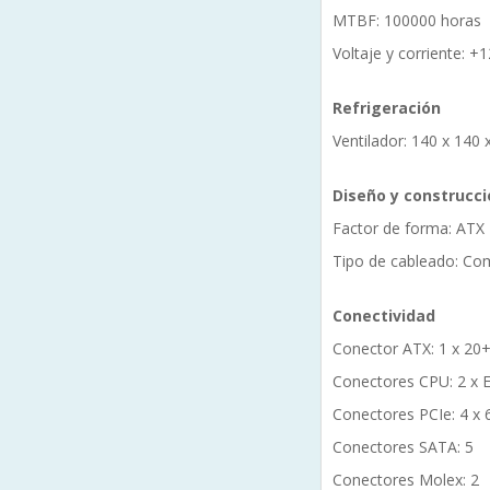
MTBF: 100000 horas
Voltaje y corriente: +
Refrigeración
Ventilador: 140 x 140
Diseño y construcci
Factor de forma: ATX
Tipo de cableado: C
Conectividad
Conector ATX: 1 x 20+
Conectores CPU: 2 x 
Conectores PCIe: 4 x 
Conectores SATA: 5
Conectores Molex: 2