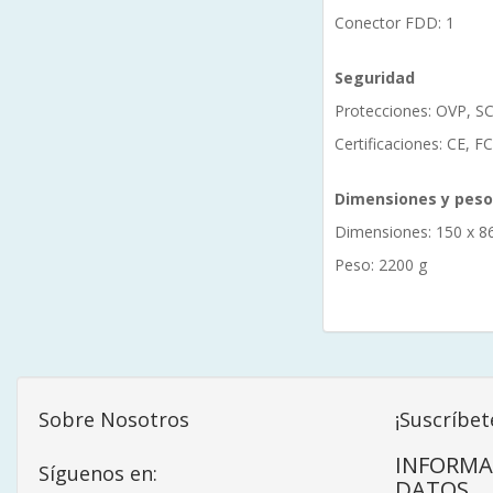
Conector FDD: 1
Seguridad
Protecciones: OVP, S
Certificaciones: CE, 
Dimensiones y peso
Dimensiones: 150 x 8
Peso: 2200 g
Sobre Nosotros
¡Suscríbet
INFORMA
Síguenos en:
DATOS