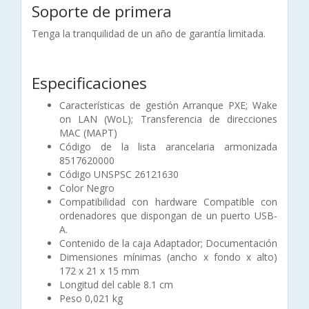
Soporte de primera
Tenga la tranquilidad de un año de garantía limitada.
Especificaciones
Características de gestión Arranque PXE; Wake
on LAN (WoL); Transferencia de direcciones
MAC (MAPT)
Código de la lista arancelaria armonizada
8517620000
Código UNSPSC 26121630
Color Negro
Compatibilidad con hardware Compatible con
ordenadores que dispongan de un puerto USB-
A.
Contenido de la caja Adaptador; Documentación
Dimensiones mínimas (ancho x fondo x alto)
172 x 21 x 15 mm
Longitud del cable 8.1 cm
Peso 0,021 kg