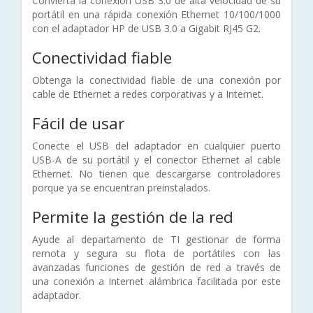
Convierta la conexión USB 3.0 de alta velocidad de su
portátil en una rápida conexión Ethernet 10/100/1000
con el adaptador HP de USB 3.0 a Gigabit RJ45 G2.
Conectividad fiable
Obtenga la conectividad fiable de una conexión por
cable de Ethernet a redes corporativas y a Internet.
Fácil de usar
Conecte el USB del adaptador en cualquier puerto
USB-A de su portátil y el conector Ethernet al cable
Ethernet. No tienen que descargarse controladores
porque ya se encuentran preinstalados.
Permite la gestión de la red
Ayude al departamento de TI gestionar de forma
remota y segura su flota de portátiles con las
avanzadas funciones de gestión de red a través de
una conexión a Internet alámbrica facilitada por este
adaptador.