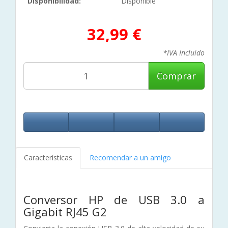
Disponibilidad:
Disponible
32,99 €
*IVA Incluido
Comprar
Características
Recomendar a un amigo
Conversor HP de USB 3.0 a
Gigabit RJ45 G2