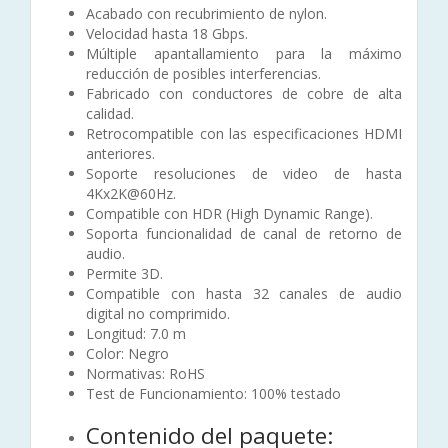
Acabado con recubrimiento de nylon.
Velocidad hasta 18 Gbps.
Múltiple apantallamiento para la máximo
reducción de posibles interferencias.
Fabricado con conductores de cobre de alta
calidad.
Retrocompatible con las especificaciones HDMI
anteriores.
Soporte resoluciones de video de hasta
4Kx2K@60Hz.
Compatible con HDR (High Dynamic Range).
Soporta funcionalidad de canal de retorno de
audio.
Permite 3D.
Compatible con hasta 32 canales de audio
digital no comprimido.
Longitud: 7.0 m
Color: Negro
Normativas: RoHS
Test de Funcionamiento: 100% testado
Contenido del paquete: