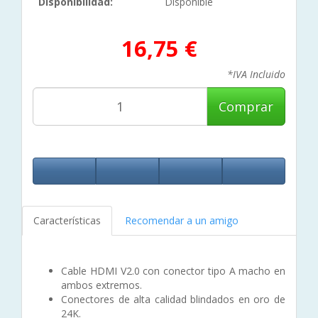
Disponibilidad:
Disponible
16,75 €
*IVA Incluido
Comprar
Características
Recomendar a un amigo
Cable HDMI V2.0 con conector tipo A macho en
ambos extremos.
Conectores de alta calidad blindados en oro de
24K.