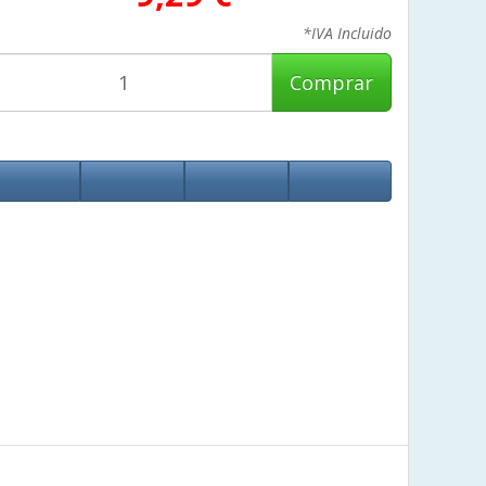
*IVA Incluido
Comprar