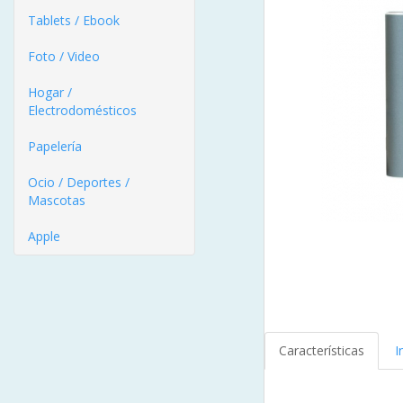
Tablets / Ebook
Foto / Video
Hogar /
Electrodomésticos
Papelería
Ocio / Deportes /
Mascotas
Apple
Características
I