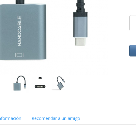
nformación
Recomendar a un amigo