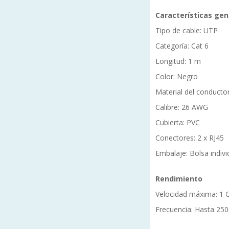
Características gen
Tipo de cable: UTP
Categoría: Cat 6
Longitud: 1 m
Color: Negro
Material del conducto
Calibre: 26 AWG
Cubierta: PVC
Conectores: 2 x RJ45
Embalaje: Bolsa indivi
Rendimiento
Velocidad máxima: 1 
Frecuencia: Hasta 25