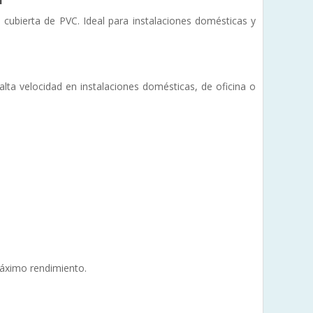
ubierta de PVC. Ideal para instalaciones domésticas y
lta velocidad en instalaciones domésticas, de oficina o
máximo rendimiento.