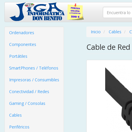
Inicio
Cables
C
Ordenadores
Componentes
Cable de Red
Portátiles
SmartPhones / Teléfonos
Impresoras / Consumibles
Conectividad / Redes
Gaming / Consolas
Cables
Periféricos