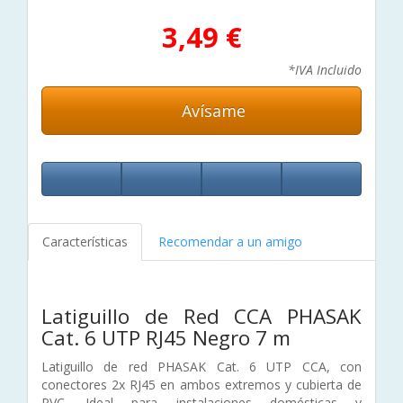
3,49 €
*IVA Incluido
Avísame
Características
Recomendar a un amigo
Latiguillo de Red CCA PHASAK
Cat. 6 UTP RJ45 Negro 7 m
Latiguillo de red PHASAK Cat. 6 UTP CCA, con
conectores 2x RJ45 en ambos extremos y cubierta de
PVC. Ideal para instalaciones domésticas y