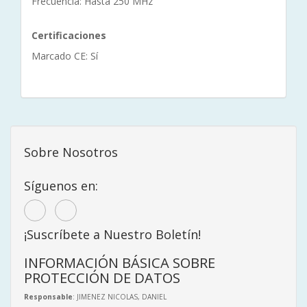
Frecuencia: Hasta 250 MHz
Certificaciones
Marcado CE: Sí
Sobre Nosotros
Síguenos en:
¡Suscríbete a Nuestro Boletín!
INFORMACIÓN BÁSICA SOBRE
PROTECCIÓN DE DATOS
Responsable
: JIMENEZ NICOLAS, DANIEL