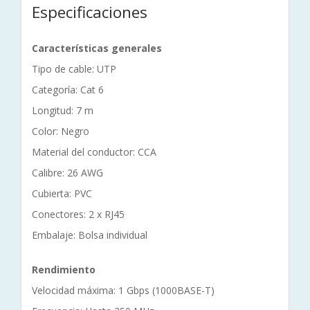
Especificaciones
Características generales
Tipo de cable: UTP
Categoría: Cat 6
Longitud: 7 m
Color: Negro
Material del conductor: CCA
Calibre: 26 AWG
Cubierta: PVC
Conectores: 2 x RJ45
Embalaje: Bolsa individual
Rendimiento
Velocidad máxima: 1 Gbps (1000BASE-T)