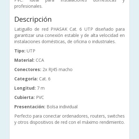
profesionales.
Descripción
Latiguillo de red PHASAK Cat. 6 UTP diseñado para
garantizar una conexión estable y de alta velocidad en
instalaciones domésticas, de oficina o industriales.
Tipo:
UTP
Material:
CCA
Conectores:
2x RJ45 macho
Categoría:
Cat. 6
Longitud:
7 m
Cubierta:
PVC
Presentación:
Bolsa individual
Perfecto para conectar ordenadores, routers, switches
y otros dispositivos de red con el máximo rendimiento.