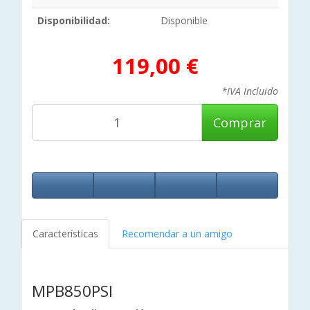
Disponibilidad:
Disponible
119,00 €
*IVA Incluido
Comprar
Características
Recomendar a un amigo
MPB850PSI