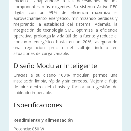
eficiente, adaptándose a las necesidades de los
componentes más exigentes. Su sistema Active-PFC
digital con un 99 % de eficiencia maximiza el
aprovechamiento energético, minimizando pérdidas y
mejorando la estabilidad del sistema. Además, la
integración de tecnología SMD optimiza la eficiencia
operativa, prolonga la vida útil de la fuente y reduce el
consumo energético hasta en un 20 %, asegurando
una regulación precisa del voltaje incluso en
situaciones de carga variable.
Diseño Modular Inteligente
Gracias a su diseño 100 % modular, permite una
instalación limpia, rápida y sin enredos. Mejora el flujo
de aire dentro del chasis y facilita una gestión de
cableado impecable.
Especificaciones
Rendimiento y alimentación
Potencia: 850 W