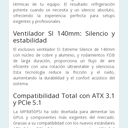
térmicas de tu equipo. El resultado: refrigeración
potente cuando se necesita y un silencio absoluto,
ofreciendo la experiencia perfecta para setups
exigentes y profesionales.
Ventilador SI 140mm: Silencio y
estabilidad
El exclusivo ventilador SI Extreme Silence de 140mm
con núcleo de cobre y aluminio, y rodamientos FDB
de larga duración, proporciona un flujo de aire
eficiente con una rotación ultraestable y silenciosa.
Esta tecnología reduce la fricción y el ruido,
aumentando la durabilidad y el confort acústico del
sistema.
Compatibilidad Total con ATX 3.1
y PCIe 5.1
La MPB850PSI ha sido diseñada para alimentar las
GPUs y componentes más exigentes del mercado.
Gracias a su compatibilidad con los nuevos estándares