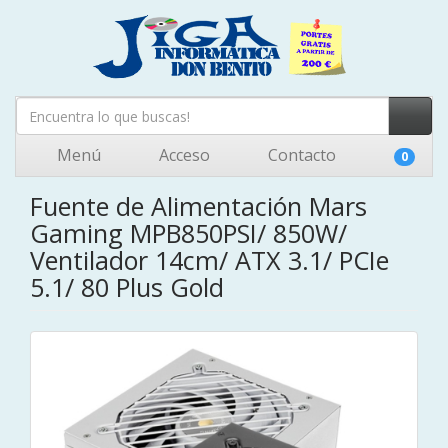
Menú
Acceso
Contacto
0
Fuente de Alimentación Mars
Gaming MPB850PSI/ 850W/
Ventilador 14cm/ ATX 3.1/ PCIe
5.1/ 80 Plus Gold