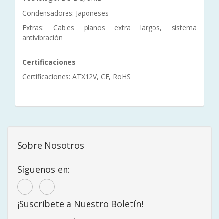
Condensadores: Japoneses
Extras: Cables planos extra largos, sistema
antivibración
Certificaciones
Certificaciones: ATX12V, CE, RoHS
Sobre Nosotros
Síguenos en:
¡Suscríbete a Nuestro Boletín!