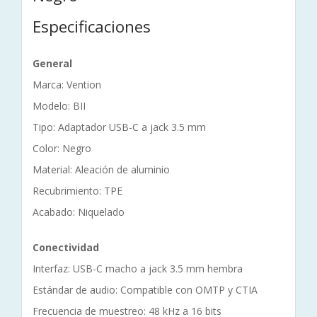
Especificaciones
General
Marca: Vention
Modelo: BII
Tipo: Adaptador USB-C a jack 3.5 mm
Color: Negro
Material: Aleación de aluminio
Recubrimiento: TPE
Acabado: Niquelado
Conectividad
Interfaz: USB-C macho a jack 3.5 mm hembra
Estándar de audio: Compatible con OMTP y CTIA
Frecuencia de muestreo: 48 kHz a 16 bits