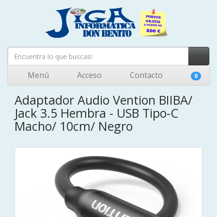
Menú
Acceso
Contacto
0
Adaptador Audio Vention BIIBA/
Jack 3.5 Hembra - USB Tipo-C
Macho/ 10cm/ Negro