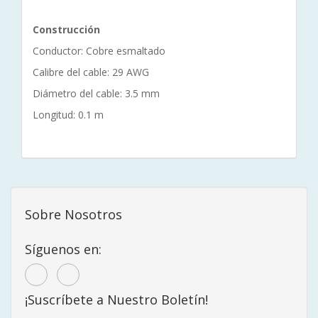
Construcción
Conductor: Cobre esmaltado
Calibre del cable: 29 AWG
Diámetro del cable: 3.5 mm
Longitud: 0.1 m
Sobre Nosotros
Síguenos en:
¡Suscríbete a Nuestro Boletín!