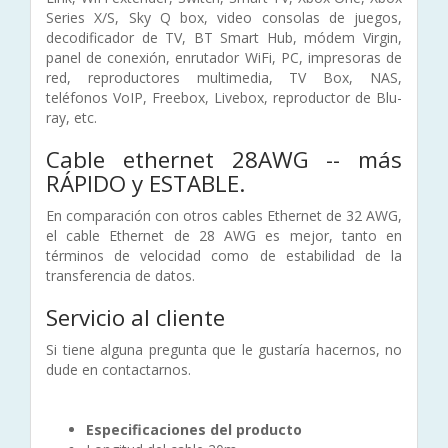
Series X/S, Sky Q box, video consolas de juegos,
decodificador de TV, BT Smart Hub, módem Virgin,
panel de conexión, enrutador WiFi, PC, impresoras de
red, reproductores multimedia, TV Box, NAS,
teléfonos VoIP, Freebox, Livebox, reproductor de Blu-
ray, etc.
Cable ethernet 28AWG -- más
RÁPIDO y ESTABLE.
En comparación con otros cables Ethernet de 32 AWG,
el cable Ethernet de 28 AWG es mejor, tanto en
términos de velocidad como de estabilidad de la
transferencia de datos.
Servicio al cliente
Si tiene alguna pregunta que le gustaría hacernos, no
dude en contactarnos.
Especificaciones del producto