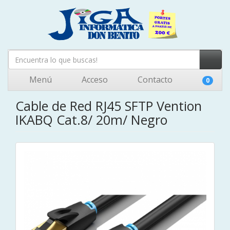
Menú
Acceso
Contacto
0
Cable de Red RJ45 SFTP Vention
IKABQ Cat.8/ 20m/ Negro