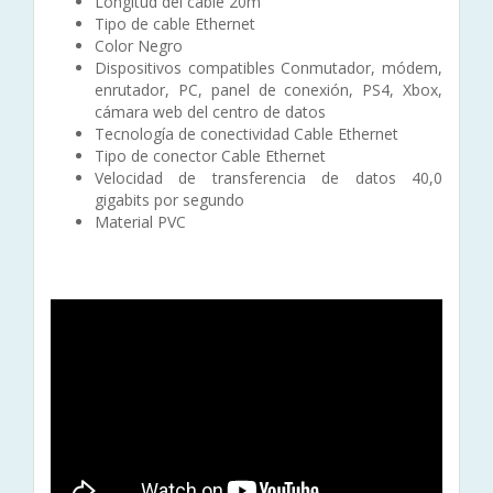
Longitud del cable 20m
Tipo de cable Ethernet
Color Negro
Dispositivos compatibles Conmutador, módem,
enrutador, PC, panel de conexión, PS4, Xbox,
cámara web del centro de datos
Tecnología de conectividad Cable Ethernet
Tipo de conector Cable Ethernet
Velocidad de transferencia de datos 40,0
gigabits por segundo
Material PVC