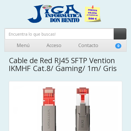
Menú
Acceso
Contacto
0
Cable de Red RJ45 SFTP Vention
IKMHF Cat.8/ Gaming/ 1m/ Gris