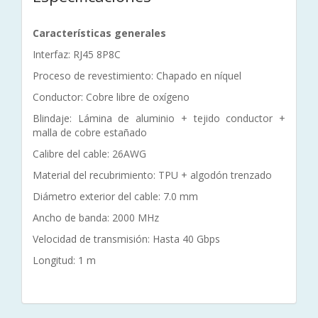
Características generales
Interfaz: RJ45 8P8C
Proceso de revestimiento: Chapado en níquel
Conductor: Cobre libre de oxígeno
Blindaje: Lámina de aluminio + tejido conductor +
malla de cobre estañado
Calibre del cable: 26AWG
Material del recubrimiento: TPU + algodón trenzado
Diámetro exterior del cable: 7.0 mm
Ancho de banda: 2000 MHz
Velocidad de transmisión: Hasta 40 Gbps
Longitud: 1 m