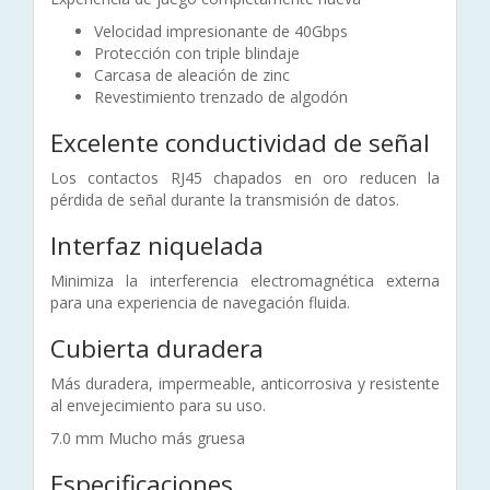
Velocidad impresionante de 40Gbps
Protección con triple blindaje
Carcasa de aleación de zinc
Revestimiento trenzado de algodón
Excelente conductividad de señal
Los contactos RJ45 chapados en oro reducen la
pérdida de señal durante la transmisión de datos.
Interfaz niquelada
Minimiza la interferencia electromagnética externa
para una experiencia de navegación fluida.
Cubierta duradera
Más duradera, impermeable, anticorrosiva y resistente
al envejecimiento para su uso.
7.0 mm Mucho más gruesa
Especificaciones