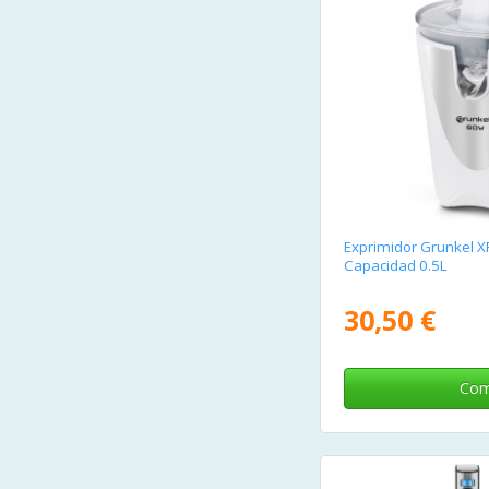
Exprimidor Grunkel 
Capacidad 0.5L
30,50 €
Com