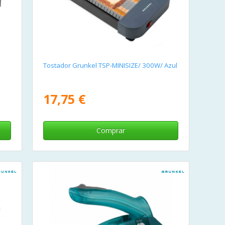
Tostador Grunkel TSP-MINISIZE/ 300W/ Azul
17,75 €
Comprar