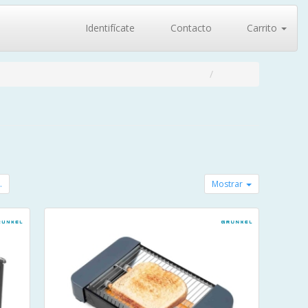
Identifícate
Contacto
Carrito
.
Mostrar