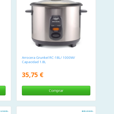
Arrocera Grunkel RC-18L/ 1000W/
Capacidad 1.8L
35,75 €
Comprar