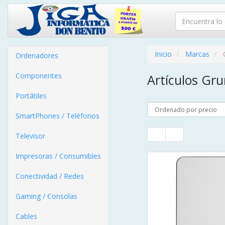
Inicio
Marcas
Ordenadores
Componentes
Artículos Gr
Portátiles
SmartPhones / Teléfonos
Televisor
Impresoras / Consumibles
Conectividad / Redes
Gaming / Consolas
Cables